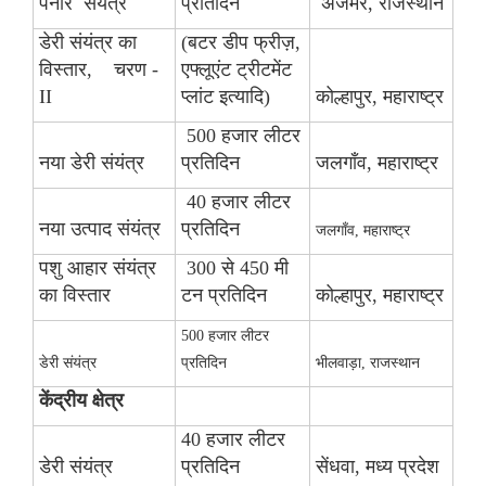
पनीर संयंत्र
प्रतिदिन
अजमेर, राजस्थान
डेरी संयंत्र का
(बटर डीप फ्रीज़,
विस्तार, चरण -
एफ्लूएंट ट्रीटमेंट
II
प्लांट इत्यादि)
कोल्हापुर, महाराष्ट्र
500 हजार लीटर
नया डेरी संयंत्र
प्रतिदिन
जलगाँव, महाराष्ट्र
40 हजार लीटर
नया उत्पाद संयंत्र
प्रतिदिन
जलगाँव, महाराष्ट्र
पशु आहार संयंत्र
300 से 450 मी
का विस्तार
टन प्रतिदिन
कोल्हापुर, महाराष्ट्र
500
हजार लीटर
डेरी संयंत्र
प्रतिदिन
भीलवाड़ा
,
राजस्थान
केंद्रीय क्षेत्र
40 हजार लीटर
डेरी संयंत्र
प्रतिदिन
सेंधवा, मध्य प्रदेश