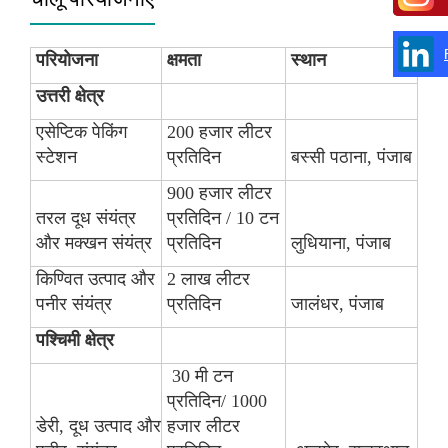
परियोजना
क्षमता
स्थान
उत्तरी क्षेत्र
एसेप्टिक पेकिंग
200 हजार लीटर
स्टेशन
प्रतिदिन
बस्सी पठाना, पंजाब
900 हजार लीटर
तरल दूध संयंत्र
प्रतिदिन / 10 टन
और मक्खन संयंत्र
प्रतिदिन
लुधियाना, पंजाब
किण्वित उत्पाद और
2 लाख लीटर
पनीर संयंत्र
प्रतिदिन
जालंधर, पंजाब
पश्चिमी क्षेत्र
30 मी टन
प्रतिदिन/ 1000
डेरी, दूध उत्पाद और
हजार लीटर