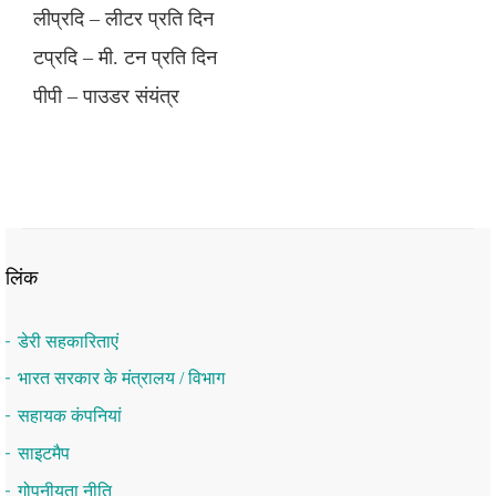
लीप्रदि – लीटर प्रति दिन
टप्रदि – मी. टन प्रति दिन
पीपी – पाउडर संयंत्र
लिंक
डेरी सहकारिताएं
भारत सरकार के मंत्रालय / विभाग
सहायक कंपनियां
साइटमैप
गोपनीयता नीति