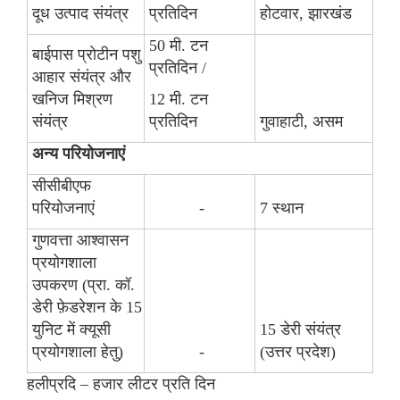
दूध उत्पाद संयंत्र
प्रतिदिन
होटवार, झारखंड
50 मी. टन
बाईपास प्रोटीन पशु
प्रतिदिन /
आहार संयंत्र और
खनिज मिश्रण
12 मी. टन
संयंत्र
प्रतिदिन
गुवाहाटी, असम
अन्य परियोजनाएं
सीसीबीएफ
परियोजनाएं
-
7 स्थान
गुणवत्ता आश्वासन
प्रयोगशाला
उपकरण (प्रा. कॉ.
डेरी फ़ेडरेशन के 15
युनिट में क्यूसी
15 डेरी संयंत्र
प्रयोगशाला हेतु)
-
(उत्तर प्रदेश)
हलीप्रदि – हजार लीटर प्रति दिन