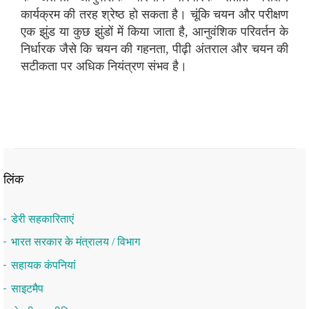
कार्यक्रम की तरह श्रेष्ठ हो सकता है। चूंकि चयन और परीक्षण
एक झुंड या कुछ झुंडों में किया जाता है, आनुवंशिक परिवर्तन के
निर्धारक जैसे कि चयन की गहनता, पीढ़ी अंतराल और चयन की
सटीकता पर अधिक नियंत्रण संभव है।
लिंक
डेरी सहकारिताएं
भारत सरकार के मंत्रालय / विभाग
सहायक कंपनियां
साइटमैप