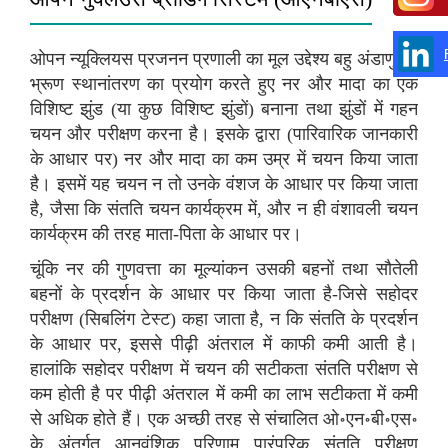
ओपन न्यूक्लियस प्रजनन प्रणाली का मूल उद्देश्य बहु अंडाणु एवं
भ्रूण स्थानांतरण का प्रयोग करते हुए नर और मादा का एक
विशिष्ट झुंड (या कुछ विशिष्ट झुंडों) बनाना तथा झुंडों में गहन
चयन और परीक्षण करना है। इसके द्वारा (पारिवारिक जानकारी
के आधार पर) नर और मादा का कम उम्र में चयन किया जाता
है। इसमें यह चयन न तो उनके वंशज के आधार पर किया जाता
है, जैसा कि संतति चयन कार्यक्रम में, और न ही वंशावली चयन
कार्यक्रम की तरह माता-पिता के आधार पर।
चूंकि नर की गुणवत्ता का मूल्यांकन उसकी बहनों तथा सौतेली
बहनों के प्रदर्शन के आधार पर किया जाता है-जिसे सहोदर
परीक्षण (सिबलिंग टेस्ट) कहा जाता है, न कि संतति के प्रदर्शन
के आधार पर, इससे पीढ़ी अंतराल में काफी कमी आती है।
हालांकि सहोदर परीक्षण में चयन की सटीकता संतति परीक्षण से
कम होती है पर पीढ़ी अंतराल में कमी का लाभ सटीकता में कमी
से अधिक होते हैं। एक अच्छी तरह से संचालित ओ॰एन॰बी॰एस॰
के अंतर्गत आनुवंशिक परिणाम पारंपरिक संतति परीक्षण