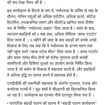
की रूप-रेखा तैयार की है ।
इस कार्यक्रम के हिस्से के रूप में, गर्भावस्था के अंतिम दो माह के
दौरान, गाभिन पशुओं को अधिक प्रोटीन, अधिक ऊर्जा, कोटेड
विटामिन, एनआयनिक लवण और चीलेटेड खनिज वाला विशेष
रूप से निर्मित ‘गर्भावस्था आहार’ दिया जाता है। ब्यांत के बाद,
नवजात बछड़ियों को 6 माह तक, अधिक पौष्टिक ‘काफ स्टार्टर’
दिया जाता है । 6 महीने की उम्र के बाद बछड़ों को उनके अच्छे
विकास के लिए जब तक कि वे गर्भावस्था के उन्नत चरण तक
नहीं पहुंच जाते “काफ ग्रोथ मील” दिया जाता है । काफ स्टार्टर
और काफ ग्रोथ मील दोनों को श्रेष्ठ गुणवत्ता वाली कच्ची
सामग्रियों और विशिष्ट पूरकों का उपयोग करके निर्मित किया
जाता है जो रूमेन के विकास में सहायता करते हैं, और बछड़ियों
में अधिक वृद्धि दर प्राप्त करने में सहायक होते हैं।
एनडीडीबी की तकनीकी सहायता के अंतर्गत गुजरात, पंजाब और
कर्नाटक राज्यों में 7 दूध संघों में सीआरपी को क्रियान्वित किया
जा रहा है। कार्यक्रम का प्रभाव नीचे प्रस्तुत किया गया है ।
• पारंपरिक बछड़ी पालन की तुलना में “बछड़ी पालन कार्यक्रम”