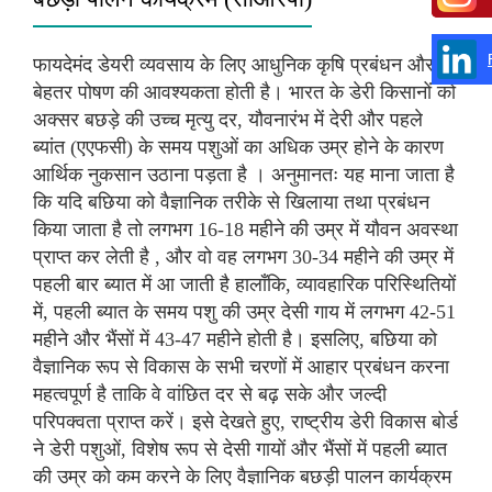
फायदेमंद डेयरी व्यवसाय के लिए आधुनिक कृषि प्रबंधन और
बेहतर पोषण की आवश्यकता होती है। भारत के डेरी किसानों को
अक्सर बछड़े की उच्च मृत्यु दर, यौवनारंभ में देरी और पहले
ब्यांत (एएफसी) के समय पशुओं का अधिक उम्र होने के कारण
आर्थिक नुकसान उठाना पड़ता है । अनुमानतः यह माना जाता है
कि यदि बछिया को वैज्ञानिक तरीके से खिलाया तथा प्रबंधन
किया जाता है तो लगभग 16-18 महीने की उम्र में यौवन अवस्था
प्राप्त कर लेती है , और वो वह लगभग 30-34 महीने की उम्र में
पहली बार ब्यात में आ जाती है हालाँकि, व्यावहारिक परिस्थितियों
में, पहली ब्यात के समय पशु की उम्र देसी गाय में लगभग 42-51
महीने और भैंसों में 43-47 महीने होती है। इसलिए, बछिया को
वैज्ञानिक रूप से विकास के सभी चरणों में आहार प्रबंधन करना
महत्वपूर्ण है ताकि वे वांछित दर से बढ़ सके और जल्दी
परिपक्वता प्राप्त करें। इसे देखते हुए, राष्ट्रीय डेरी विकास बोर्ड
ने डेरी पशुओं, विशेष रूप से देसी गायों और भैंसों में पहली ब्यात
की उम्र को कम करने के लिए वैज्ञानिक बछड़ी पालन कार्यक्रम