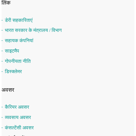
लिंक
डेरी सहकारिताएं
भारत सरकार के मंत्रालय / विभाग
सहायक कंपनियां
साइटमैप
गोपनीयता नीति
डिस्क्लेमर
अवसर
कैरियर अवसर
व्यवसाय अवसर
कंसल्टेंसी अवसर