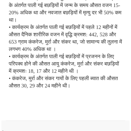
के अंतर्गत पाली गई बछड़ियों में जन्म के समय औसत वजन 15-
20% अधिक था और नवजात बछड़ियों में मृत्यु दर भी 50% कम
था।
• कार्यक्रम के अंतर्गत पाली गई बछड़ियों में पहले 12 महीनों में
औसत दैनिक शारीरिक वजन में वृद्धि क्रमश: 442, 528 और
653 ग्राम कंकरेज, मुर्रा और संकर था, जो सामान्य की तुलना में
लगभग 40% अधिक था ।
• कार्यक्रम के अंतर्गत पाली गई बछड़ियों में प्रजनन के लिए
परिपक्व होने की औसत आयु कंकरेज, मुर्रा और संकर बछड़ियों
में क्रमशः 18, 17 और 12 महीने थी ।
• कंकरेज, मुर्रा और संकर गायों के लिए पहली ब्यात की औसत
औसत 30, 29 और 24 महीने थी।