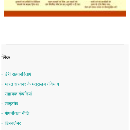
लिंक
डेरी सहकारिताएं
भारत सरकार के मंत्रालय / विभाग
सहायक कंपनियां
साइटमैप
गोपनीयता नीति
डिस्क्लेमर