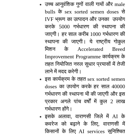
उच्च आनुवंशिक गुणों वाली गायों और male
bulls के sex sorted semen doses से
IVF भ्रूण का उत्पादन और उनका उपयोग
करके 5000 गर्भधारण की स्थापना की
जाएगी। हर साल करीब 1000 गर्भधारण की
स्थापना की जाएगी। ये राष्ट्रीय गोकुल
मिशन के Accelerated Breed
Improvement Programme कार्यक्रम के
तहत नियोजित नस्ल सुधार प्रयासों में तेजी
लाने में मदद करेगी।
इस कार्यक्रम के तहत sex sorted semen
doses का उपयोग करके हर साल 40000
गर्भधारण की स्थापना भी की जाएगी और इस
प्रकार अगले पांच वर्षों में कुल 2 लाख
गर्भधारण होंगे।
इसके अलावा, वाराणसी जिले में AI के
कवरेज को बढ़ाने के लिए, वाराणसी में
किसानों के लिए AI services सुनिश्चित