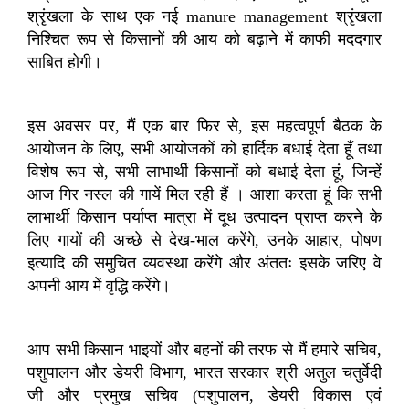
श्रृंखला के साथ एक नई
manure management
श्रृंखला
निश्चित रूप से किसानों की आय को बढ़ाने में काफी मददगार
साबित होगी।
इस अवसर पर
,
मैं एक बार फिर से
,
इस महत्वपूर्ण बैठक के
आयोजन के लिए
,
सभी आयोजकों को हार्दिक बधाई देता हूँ तथा
विशेष रूप से
,
सभी लाभार्थी किसानों को बधाई देता हूं
,
जिन्हें
आज गिर नस्ल की गायें मिल रही हैं । आशा करता हूं कि सभी
लाभार्थी किसान पर्याप्त मात्रा में दूध उत्पादन प्राप्त करने के
लिए गायों की अच्छे से देख
-
भाल करेंगे
,
उनके आहार
,
पोषण
इत्यादि की समुचित व्यवस्था करेंगे और अंततः इसके जरिए वे
अपनी आय में वृद्धि करेंगे।
आप सभी किसान भाइयों और बहनों की तरफ से मैं हमारे सचिव
,
पशुपालन और डेयरी विभाग
,
भारत सरकार श्री अतुल चतुर्वेदी
जी और प्रमुख सचिव
(
पशुपालन
,
डेयरी विकास एवं