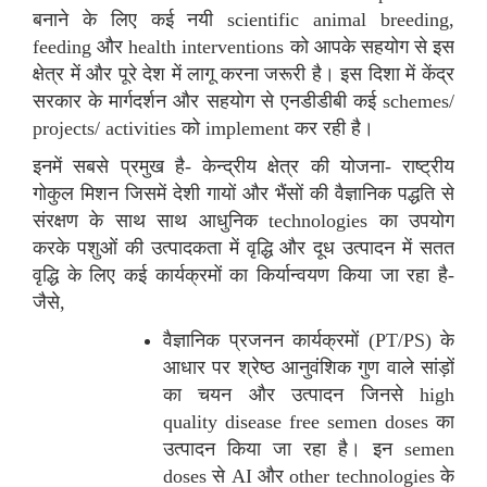
बनाने के लिए कई नयी scientific animal breeding,
feeding और health interventions को आपके सहयोग से इस
क्षेत्र में और पूरे देश में लागू करना जरूरी है। इस दिशा में केंद्र
सरकार के मार्गदर्शन और सहयोग से एनडीडीबी कई schemes/
projects/ activities को implement कर रही है।
इनमें सबसे प्रमुख है- केन्द्रीय क्षेत्र की योजना- राष्ट्रीय
गोकुल मिशन जिसमें देशी गायों और भैंसों की वैज्ञानिक पद्धति से
संरक्षण के साथ साथ आधुनिक technologies का उपयोग
करके पशुओं की उत्पादकता में वृद्धि और दूध उत्पादन में सतत
वृद्धि के लिए कई कार्यक्रमों का किर्यान्वयण किया जा रहा है-
जैसे,
वैज्ञानिक प्रजनन कार्यक्रमों (PT/PS) के
आधार पर श्रेष्ठ आनुवंशिक गुण वाले सांड़ों
का चयन और उत्पादन जिनसे high
quality disease free semen doses का
उत्पादन किया जा रहा है। इन semen
doses से AI और other technologies के