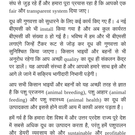
संघ से जुड़ रहे हैं और हमारा पूरा प्रयास रहा है कि आपको एक
fair और transparent system दिया जाए।
दूध की गुणवत्ता को सुधारने के लिए कई कार्य किए गए हैं। 4 नई
बीएमसी को भी install किया गया है और अब कुल कार्यरत
बीएमसी की संख्या 8 हो गई है। भविष्य में हम और भी बीएमसी
लगाएंगे जिन्हें टैंकर रूट से जोड़ कर दूध की गुणवत्ता को
सुनिश्चित किया जाएगा। किसान भाइयों और बहनों से भी
अनुरोध रहेगा कि आप अच्छी quality का दूध ही संकलन केंद्र
पर डालें। यह आपकी संस्था है और आपको हमारे साथ इसे और
आगे ले जाने में सक्रिय भागीदारी निभानी पड़ेगी।
आप सभी किसान भाइयों और बहनों को यह अच्छी तरह से ज्ञात
है कि पशु प्रजनन (animal breeding), पशु आहार (animal
feeding) और पशु स्वास्थ्य (animal health) का दूध की
उत्पादकता और इससे होने वाली आय में काफी असर पड़ता है।
हमें गर्व है कि हमारा देश विश्व में और उत्तर प्रदेश राज्य पूरे देश
में सबसे अधिक दूध का उत्पादन करता है, परंतु हमें पशुपालन
और डेयरी व्यवसाय को और sustainable और profitable