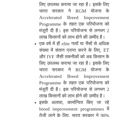
लिए उपलब्ध कराया जा रहा है। इसके लिए
भारत सरकार ने RGM योजना के
Accelerated Breed Improvement
Programme के तहत एक परियोजना को
मंजूरी दी है। इस परियोजना से लगभग 2
लाख किसानों को लाभ होने की उम्मीद है।
एक वर्ष में ही elite गायों या भैंसों से अधिक
संख्या में संतान प्राप्त करने के लिए, ET
और IVF जैसी तकनीकों को अब किसान के
लिए उपलब्ध कराया जा रहा है। इसके लिए
भारत सरकार ने RGM योजना के
Accelerated Breed Improvement
Programme के तहत एक परियोजना को
मंजूरी दी है। इस परियोजना से लगभग 2
लाख किसानों को लाभ होने की उम्मीद है।
इसके अलावा, कार्यान्वित किए जा रहे
breed improvement programmes में
तेजी लाने के लिए, भारत सरकार ने 90%