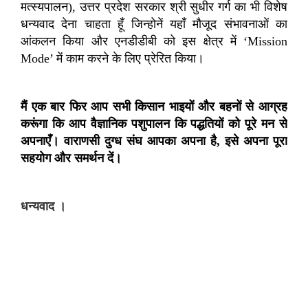
मत्स्यपालन
),
उत्तर प्रदेश सरकार श्री सुधीर गर्ग का भी विशेष
धन्यवाद देना चाहता हूँ जिन्होनें यहाँ मौजूद संभावनाओं का
आंकलन किया और एनडीडीबी को इस क्षेत्र में ‘
Mission
Mode’
में काम करने के लिए प्रेरित किया।
मैं एक बार फिर आप सभी किसान भाइयों और बहनों से आग्रह
करूंगा कि आप वैज्ञानिक पशुपालन कि पद्धतियों को पूरे मन से
अपनाएँ। वाराणसी दुग्ध संघ आपका अपना है
,
इसे अपना पूरा
सहयोग और समर्थन दें।
धन्यवाद ।