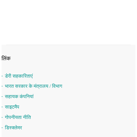
लिंक
डेरी सहकारिताएं
भारत सरकार के मंत्रालय / विभाग
सहायक कंपनियां
साइटमैप
गोपनीयता नीति
डिस्क्लेमर