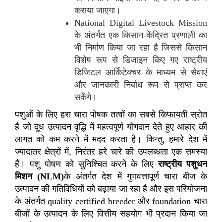
कराया जाएगा।
National Digital Livestock Mission
के अंतर्गत एक किसान-केंद्रित प्रणाली का
भी निर्माण किया जा रहा है जिससे किसान
विशेष रूप से डिजाइन किए गए राष्ट्रीय
डिजिटल आर्किटेक्चर के माध्यम से सेवाएं
और जानकारी निर्बाध रूप से प्राप्त कर
सकेंगे।
पशुओं के लिए हरा चारा पोषक तत्वों का सबसे किफायती स्रोत
है जो दूध उत्पादन वृद्धि में महत्वपूर्ण योगदान देते हुए आहार की
लागत को कम करने में मदद करता है। किन्तु
,
हमारे देश में
ज्यादातर क्षेत्रों में
,
निरंतर हरे चारे की उपलब्धता एक समस्या
हैं। पशु पोषण को सुनिश्चित करने के लिए
राष्ट्रीय पशुधन
मिशन
(NLM)
के अंतर्गत देश में गुणवत्तापूर्ण चारा बीज के
उत्पादन की गतिविधियों को बढ़ाया जा रहा है और इस परियोजना
के अंतर्गत
quality certified breeder
और
foundation
चारा
बीजों के उत्पादन के लिए वित्तीय सहयोग भी प्रदान किया जा