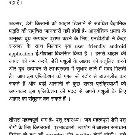
रहा है।
अक्सर
,
डेरी किसानों को आहार खिलाने से संबंधित वैज्ञानिक
पद्धति की समुचित जानकारी नहीं होती है
-
आनुवंशिक क्षमता के
अनुरूप दूध उत्पादन प्राप्त करने के लिए
,
एनडीडीबी ने केंद्र
सरकार के साथ मिलकर एक
user friendly android
application
ई
-
गोपाला
विकसित किया है । इससे आहार की
लागत को कम करने
,
डेरी पशुओं के आहार को संतुलित करने
और दूध उत्पादन से लाभप्रदता में सुधार लाने में मदद मिलती
है। आप इस एप्लिकेशन को गूगल प्ले स्टोर से डाउनलोड कर
सकते हैं और बड़ी आसानी से कुछ सरल प्रक्रियाओं को
अपनाकर इस एप्लिकेशन की मदद से अपने पशुओं के लिए
आहार का संतुलन कर सकते हैं ।
तीसरा महत्वपूर्ण भाग है
-
पशु स्वास्थ्य। जब महत्वपूर्ण डेरी पशु
रोगों के लिए किफायती
,
प्रभावकारी
,
उपयोग में आसान समाधान
मिलेगा तो दूध की
quantity
और
quality
दोनों बढ़ेगी। मुझे