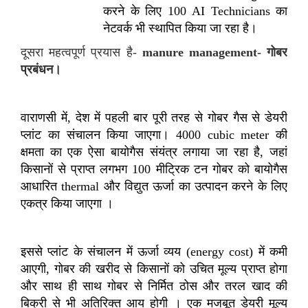
करने के लिए 100 AI Technicians का
नेटवर्क भी स्थापित किया जा रहा है।
दूसरा महत्वपूर्ण प्रयास है
-
manure management-
गोबर
प्रबंधन।
वाराणसी में
,
देश में पहली बार पूरी तरह से गोबर गैस से डेयरी
प्लांट का संचालन किया जाएगा।
4000 cubic meter
की
क्षमता का एक ऐसा बायोगैस संयंत्र लगाया जा रहा है
,
जहां
किसानों से प्राप्त लगभग
100
मीट्रिक टन गोबर को बायोगैस
आधारित
thermal
और विद्युत ऊर्जा का उत्पादन करने के लिए
एकत्र किया जाएगा ।
इससे प्लांट के संचालन में ऊर्जा व्यय
(energy cost)
में कमी
आएगी
,
गोबर की खरीद से किसानों को उचित मूल्य प्राप्त होगा
और साथ ही साथ गोबर से निर्मित ठोस और तरल खाद की
बिक्री से भी अतिरिक्त आय होगी । एक मजबूत डेयरी मूल्य