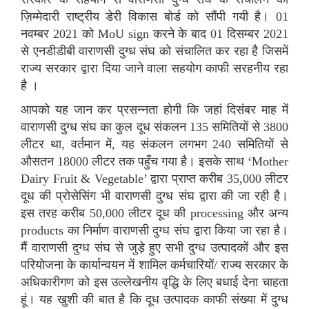
ज़िम्मेदारी राष्ट्रीय डेरी विकास बोर्ड को सौंपी गयी है। 01
नवम्बर 2021 को MoU sign करने के बाद 01 दिसम्बर 2021
से एनडीडीबी वाराणसी दुग्ध संघ को संचालित कर रहा है जिसमें
राज्य सरकार द्वारा दिया जाने वाला सहयोग काफी सरहनीय रहा
है ।
आपको यह जान कर प्रसन्नता होगी कि जहां दिसंबर माह में
वाराणसी दुग्ध संघ का कुल दूध संकलन 135 समितियों से 3800
लीटर था, वर्तमान में, यह संकलन लगभग 240 समितियों से
औसतन 18000 लीटर तक पहुँच गया है। इसके साथ ‘Mother
Dairy Fruit & Vegetable’ द्वारा प्राप्त करीब 35,000 लीटर
दूध की प्रोसेसिंग भी वाराणसी दुग्ध संघ द्वारा की जा रही है।
इस तरह करीब 50,000 लीटर दूध की processing और अन्य
products का निर्माण वाराणसी दुग्ध संघ द्वारा किया जा रहा है।
मैं वाराणसी दुग्ध संघ से जुड़े हुए सभी दुग्ध उत्पादकों और इस
परियोजना के कार्यान्वयन में शामिल कर्मचारियों/ राज्य सरकार के
अधिकारीगण को इस उल्लेखनीय वृद्धि के लिए बधाई देना चाहता
हूं। यह खुशी की बात है कि दूध उत्पादक काफी संख्या में दुग्ध