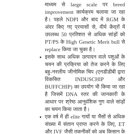
माध्यम से large scale पर breed
improvement कार्यक्रम चलाया जा रहा
है। पहले NDPI और बाद में RGM के
अंदर किए गए प्रयासों से, वीर्य केंद्रों में
उपलब्ध 50 प्रतिशत से अधिक सांड़ों को
PT/PS के High Genetic Merit bull से
replace किया जा चुका है।
इसके साथ अधिक उत्पादन वाले पशुओं के
चयन की प्रक्रिया को तेज करने के लिए
बहु-नस्लीय जीनोमिक चिप (एनडीडीबी द्वारा
विकसित INDUSCHIP और
BUFFCHIP) का उपयोग भी किया जा रहा
है जिसमें DNA स्तर की जानकारी के
आधार पर श्रेष्ठ आनुवंशिक गुण वाले सांड़ों
का चयन किया जाता है।
एक वर्ष में ही elite गायों या भैंसों से अधिक
संख्या में संतान प्राप्त करने के लिए, ET
और IVF जैसी तकनीकों को अब किसान के