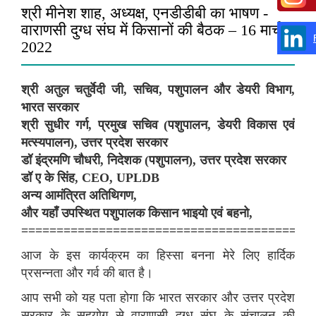
श्री मीनेश शाह, अध्यक्ष, एनडीडीबी का भाषण -
वाराणसी दुग्ध संघ में किसानों की बैठक – 16 मार्च,
2022
श्री अतुल चतुर्वेदी जी, सचिव, पशुपालन और डेयरी विभाग,
भारत सरकार
श्री सुधीर गर्ग, प्रमुख सचिव (पशुपालन, डेयरी विकास एवं
मत्स्यपालन), उत्तर प्रदेश सरकार
डॉ इंद्रमणि चौधरी, निदेशक (पशुपालन), उत्तर प्रदेश सरकार
डॉ ए के सिंह, CEO, UPLDB
अन्य आमंत्रित अतिथिगण,
और यहाँ उपस्थित पशुपालक किसान भाइयो एवं बहनो,
=========================================
आज के इस कार्यक्रम का हिस्सा बनना मेरे लिए हार्दिक
प्रसन्नता और गर्व की बात है।
आप सभी को यह पता होगा कि भारत सरकार और उत्तर प्रदेश
सरकार के सहयोग से वाराणसी दुग्ध संघ के संचालन की