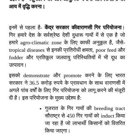
आय में वृद्धि करना।
इनमें से पहला है
-
केंद्र सरकार की
वाराणसी गिर परियोजना
।
गिर हमारे देश के सर्वश्रेष्ठ देशी दुधारू गायों में से एक है जो
हमारे
agro-climatic zone
के लिए काफी अनुकूल है
,
जैसे
-
tropical diseases
से इनकी प्रतिरोधी क्षमता
, poor feed
और
fodder
और प्रतिकूल जलवायु परिस्थितियों में भी दूध का
उत्पादन।
इसको
demonstrate
और
promote
करने के लिए भारत
सरकार ने
36.5
करोड़ रुपये के प्रावधान के साथ वाराणसी में
अगले पांच वर्षों के लिए गिर परियोजना को लागू करने की मंजूरी
दी है। इस परियोजना के मुख्य उद्देश्य है:
गुजरात के गिर गायों की breeding tract
सौराष्ट्र से 450 गिर गायों को induct किया
जा रहा है जो लाभार्थी किसानों को वितरित
किया जाएगा।