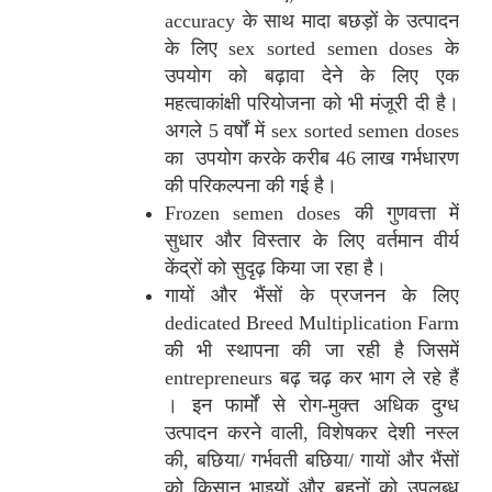
accuracy के साथ मादा बछड़ों के उत्पादन
के लिए sex sorted semen doses के
उपयोग को बढ़ावा देने के लिए एक
महत्वाकांक्षी परियोजना को भी मंजूरी दी है।
अगले 5 वर्षों में sex sorted semen doses
का उपयोग करके करीब 46 लाख गर्भधारण
की परिकल्पना की गई है।
Frozen semen doses की गुणवत्ता में
सुधार और विस्तार के लिए वर्तमान वीर्य
केंद्रों को सुदृढ़ किया जा रहा है।
गायों और भैंसों के प्रजनन के लिए
dedicated Breed Multiplication Farm
की भी स्थापना की जा रही है जिसमें
entrepreneurs बढ़ चढ़ कर भाग ले रहे हैं
। इन फार्मों से रोग-मुक्त अधिक दुग्ध
उत्पादन करने वाली, विशेषकर देशी नस्ल
की, बछिया/ गर्भवती बछिया/ गायों और भैंसों
को किसान भाइयों और बहनों को उपलब्ध